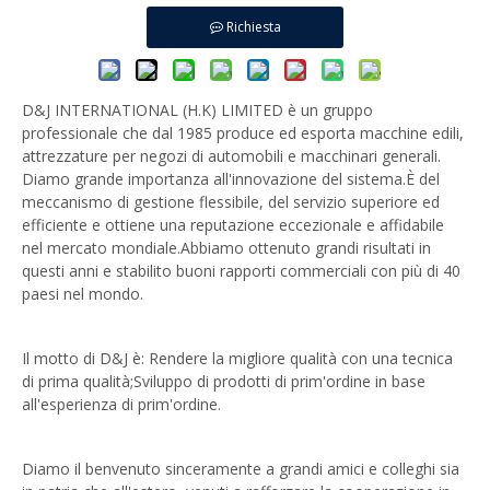
Richiesta
D&J INTERNATIONAL (H.K) LIMITED è un gruppo
professionale che dal 1985 produce ed esporta macchine edili,
attrezzature per negozi di automobili e macchinari generali.
Diamo grande importanza all'innovazione del sistema.È del
meccanismo di gestione flessibile, del servizio superiore ed
efficiente e ottiene una reputazione eccezionale e affidabile
nel mercato mondiale.Abbiamo ottenuto grandi risultati in
questi anni e stabilito buoni rapporti commerciali con più di 40
paesi nel mondo.
Il motto di D&J è: Rendere la migliore qualità con una tecnica
di prima qualità;Sviluppo di prodotti di prim'ordine in base
all'esperienza di prim'ordine.
Diamo il benvenuto sinceramente a grandi amici e colleghi sia