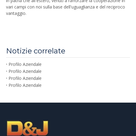
in patria che all'estero, venuti a rafforzare la cooperazione in
vari campi con noi sulla base dell'uguaglianza e del reciproco
vantaggio.
Notizie correlate
Profilo Aziendale
Profilo Aziendale
Profilo Aziendale
Profilo Aziendale