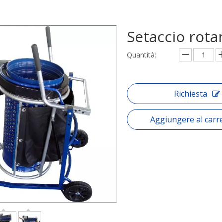
Setaccio rota
Quantità:
Richiesta
Aggiungere al carre