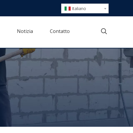
Italiano
Notizia
Contatto