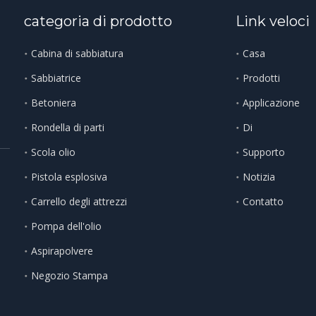
categoria di prodotto
Link veloci
Cabina di sabbiatura
Casa
Sabbiatrice
Prodotti
Betoniera
Applicazione
Rondella di parti
Di
Scola olio
Supporto
Pistola esplosiva
Notizia
Carrello degli attrezzi
Contatto
Pompa dell'olio
Aspirapolvere
Negozio Stampa