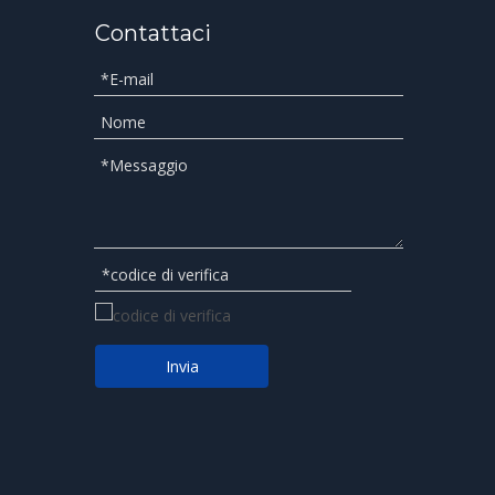
Contattaci
Invia