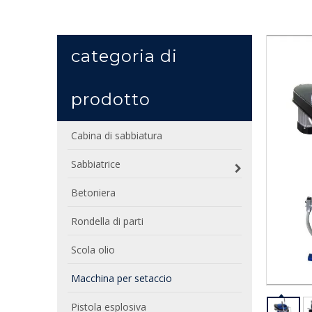
categoria di
prodotto
Cabina di sabbiatura
Sabbiatrice
Betoniera
Rondella di parti
Scola olio
Macchina per setaccio
Pistola esplosiva