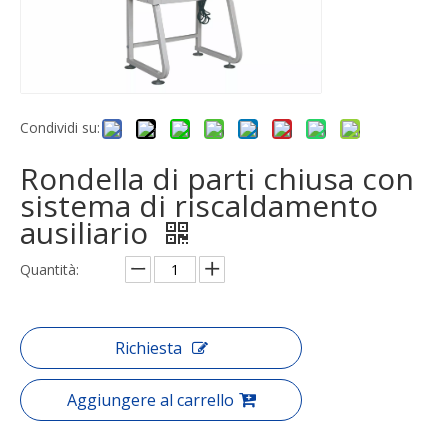
Condividi su:
Rondella di parti chiusa con
sistema di riscaldamento
ausiliario
Quantità:
Richiesta
Aggiungere al carrello