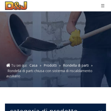
Tu sei qui:
Casa
»
Prodotti
»
Rondella di parti
»
Rondella di parti chiusa con sistema di riscaldamento
ausiliario